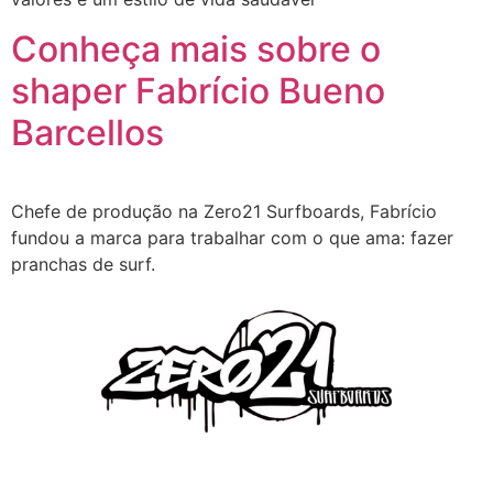
Conheça mais sobre o
shaper Fabrício Bueno
Barcellos
Chefe de produção na Zero21 Surfboards, Fabrício
fundou a marca para trabalhar com o que ama: fazer
pranchas de surf.