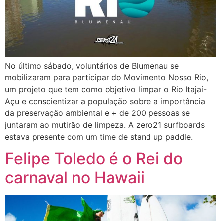
No último sábado, voluntários de Blumenau se
mobilizaram para participar do Movimento Nosso Rio,
um projeto que tem como objetivo limpar o Rio Itajaí-
Açu e conscientizar a população sobre a importância
da preservação ambiental e + de 200 pessoas se
juntaram ao mutirão de limpeza. A zero21 surfboards
estava presente com um time de stand up paddle.
Felipe Toledo é o Rei do
carnaval no Hawaii