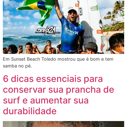
Em Sunset Beach Toledo mostrou que é bom e tem
samba no pé.
6 dicas essenciais para
conservar sua prancha de
surf e aumentar sua
durabilidade