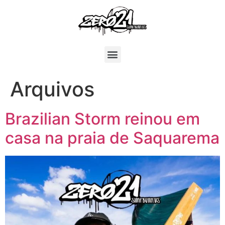
Arquivos
Brazilian Storm reinou em
casa na praia de Saquarema