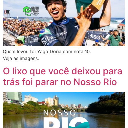
Quem levou foi Yago Doria com nota 10.
Veja as imagens.
O lixo que você deixou para
trás foi parar no Nosso Rio​