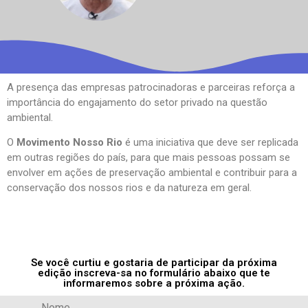
A presença das empresas patrocinadoras e parceiras reforça a
importância do engajamento do setor privado na questão
ambiental.
O
Movimento Nosso Rio
é uma iniciativa que deve ser replicada
em outras regiões do país, para que mais pessoas possam se
envolver em ações de preservação ambiental e contribuir para a
conservação dos nossos rios e da natureza em geral.
Se você curtiu e gostaria de participar da próxima
edição inscreva-sa no formulário abaixo que te
informaremos sobre a próxima ação.
Nome