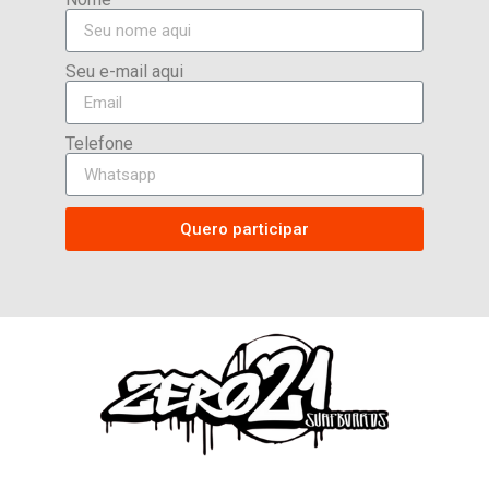
Seu e-mail aqui
Telefone
Quero participar