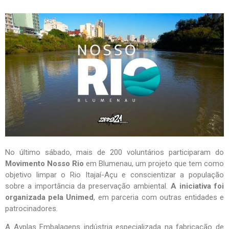
No último sábado, mais de 200 voluntários participaram do
Movimento Nosso Rio
em Blumenau, um projeto que tem como
objetivo limpar o Rio Itajaí-Açu e conscientizar a população
sobre a importância da preservação ambiental.
A iniciativa foi
organizada pela Unimed
, em parceria com outras entidades e
patrocinadores.
A Avplas Embalagens indústria especializada na fabricação de