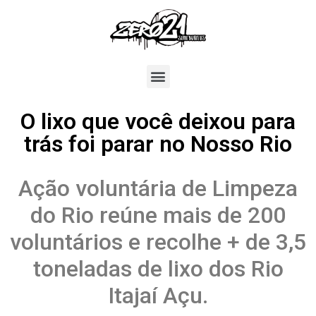
O lixo que você deixou para
trás foi parar no Nosso Rio
Ação voluntária de Limpeza
do Rio reúne mais de 200
voluntários e recolhe + de 3,5
toneladas de lixo dos Rio
Itajaí Açu.