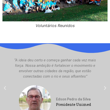
Voluntários Reunidos
“A ideia deu certo e começa ganhar cada vez mais
força. Nossa ambição é fortalecer o movimento e
envolver outras cidades da região, que estão
conectadas com o rio e seus afluentes”​
Edson Pedro da Silva
Presidente Unimed