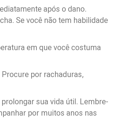
ediatamente após o dano.
cha. Se você não tem habilidade
mperatura em que você costuma
. Procure por rachaduras,
prolongar sua vida útil. Lembre-
ompanhar por muitos anos nas