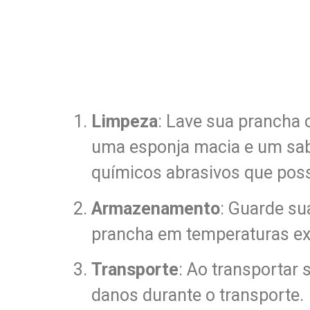
Limpeza
: Lave sua prancha 
uma esponja macia e um sabã
químicos abrasivos que poss
Armazenamento
: Guarde su
prancha em temperaturas ex
Transporte
: Ao transportar
danos durante o transporte.