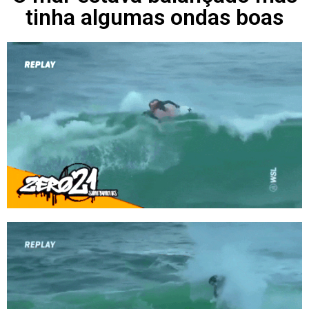
tinha algumas ondas boas