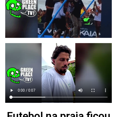
Futebol na praia ficou