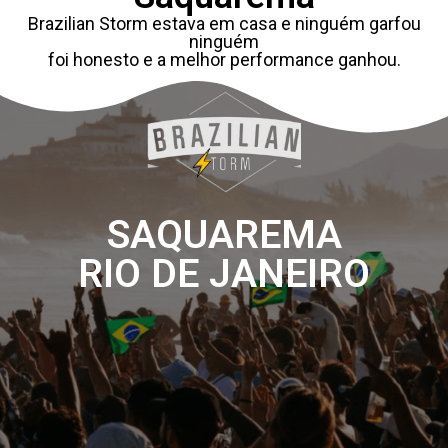
Brazilian Storm estava em casa e ninguém garfou
ninguém
foi honesto e a melhor performance ganhou.
SAQUAREMA
RIO DE JANEIRO