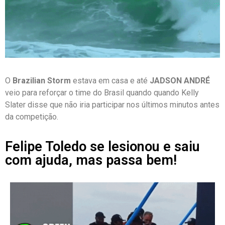
O
Brazilian Storm
estava em casa e até
JADSON ANDRÉ
veio para reforçar o time do Brasil quando quando
Kelly
Slater disse que não iria participar nos últimos minutos antes
da competição.
Felipe Toledo se lesionou e saiu
com ajuda, mas passa bem!