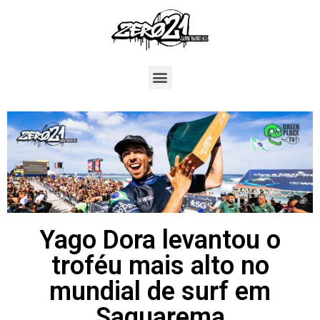
Yago Dora levantou o
troféu mais alto no
mundial de surf em
Saquarema