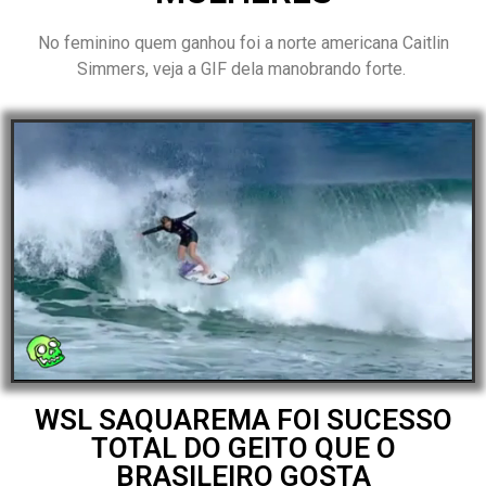
No feminino quem ganhou foi a norte americana Caitlin
Simmers, veja a GIF dela manobrando forte.
WSL SAQUAREMA FOI SUCESSO
TOTAL DO GEITO QUE O
BRASILEIRO GOSTA