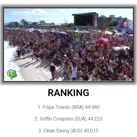
RANKING
1. Filipe Toledo (BRA) 44.980
2. Griffin Colapinto (EUA) 44.220
3. Ethan Ewing (AUS) 40.015