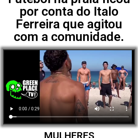
por conta do Italo
Ferreira que agitou
com a comunidade.
MULHERES