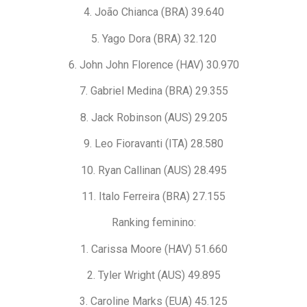
4. João Chianca (BRA) 39.640
5. Yago Dora (BRA) 32.120
6. John John Florence (HAV) 30.970
7. Gabriel Medina (BRA) 29.355
8. Jack Robinson (AUS) 29.205
9. Leo Fioravanti (ITA) 28.580
10. Ryan Callinan (AUS) 28.495
11. Italo Ferreira (BRA) 27.155
Ranking feminino:
1. Carissa Moore (HAV) 51.660
2. Tyler Wright (AUS) 49.895
3. Caroline Marks (EUA) 45.125