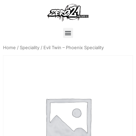
Home
/
Speciality
/ Evil Twin – Phoenix Speciality