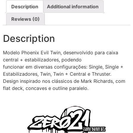
Description
Additional information
Reviews (0)
Description
Modelo Phoenix Evil Twin, desenvolvido para caixa
central + estabilizadores, podendo
funcionar em diversas configurações: Single, Single +
Estabilizadores, Twin, Twin + Central e Thruster.
Design inspirado nos clássicos de Mark Richards, com
flat deck, concaves e outline paralelo.