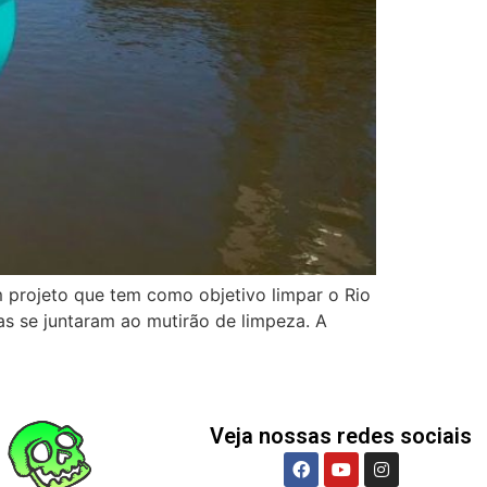
 projeto que tem como objetivo limpar o Rio
as se juntaram ao mutirão de limpeza. A
Veja nossas redes sociais