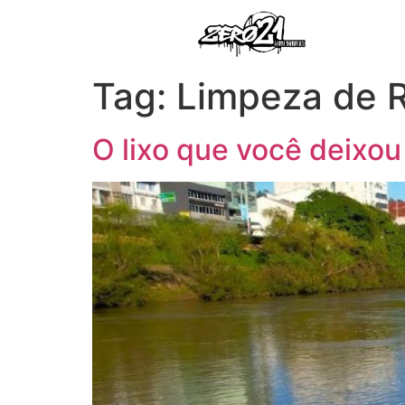
Tag:
Limpeza de R
O lixo que você deixou 