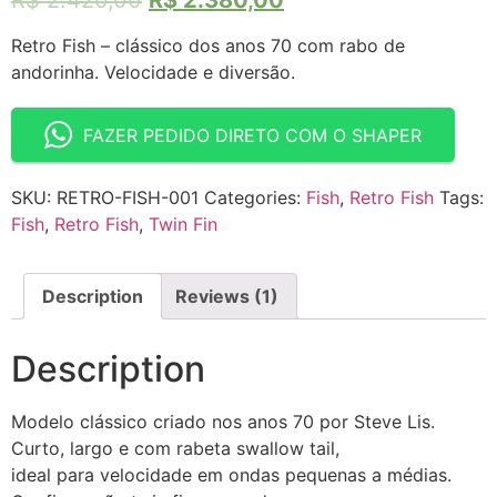
Retro Fish – clássico dos anos 70 com rabo de
andorinha. Velocidade e diversão.
FAZER PEDIDO DIRETO COM O SHAPER
SKU:
RETRO-FISH-001
Categories:
Fish
,
Retro Fish
Tags:
Fish
,
Retro Fish
,
Twin Fin
Description
Reviews (1)
Description
Modelo clássico criado nos anos 70 por Steve Lis.
Curto, largo e com rabeta swallow tail,
ideal para velocidade em ondas pequenas a médias.