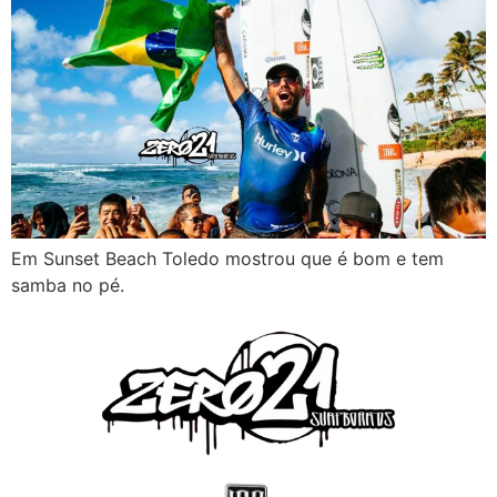
Em Sunset Beach Toledo mostrou que é bom e tem
samba no pé.