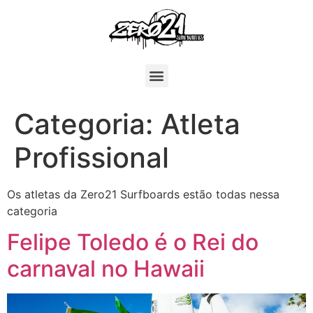
Categoria:
Atleta
Profissional
Os atletas da Zero21 Surfboards estão todas nessa
categoria
Felipe Toledo é o Rei do
carnaval no Hawaii