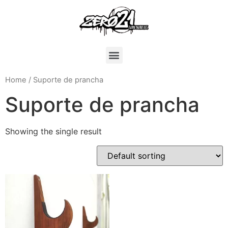
Home
/ Suporte de prancha
Suporte de prancha
Showing the single result