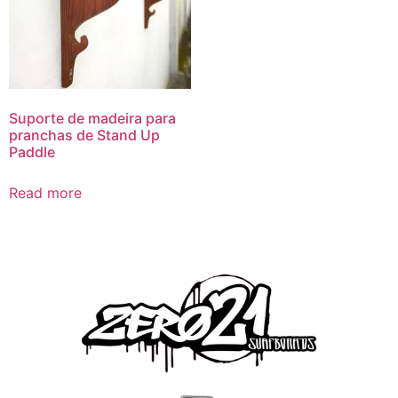
Suporte de madeira para
pranchas de Stand Up
Paddle
Read more