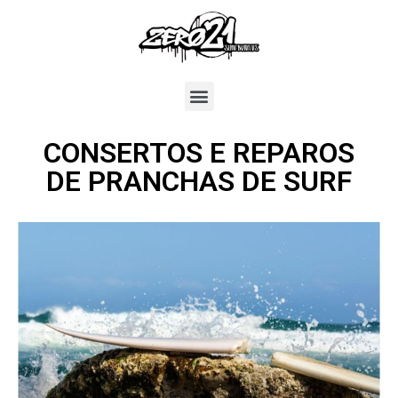
CONSERTOS E REPAROS
DE PRANCHAS DE SURF